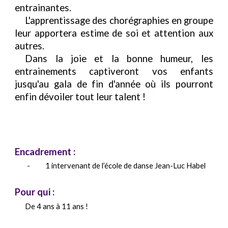
entrainantes.
L'apprentissage des chorégraphies en groupe
leur apportera estime de soi et attention aux
autres.
Dans la joie et la bonne humeur, les
entrainements captiveront vos enfants
jusqu'au gala de fin d'année où ils pourront
enfin dévoiler tout leur talent !
Encadrement :
- 1 intervenant de l’école de danse Jean-Luc Habel
Pour qui
:
De 4 ans à 11 ans !