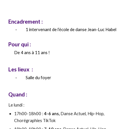
Encadrement :
- 1 intervenant de l’école de danse Jean-Luc Habel
Pour qui :
De 4 ans à 11 ans !
Les lieux :
- Salle du foyer
Quand :
Le lundi :
17h00-18h00 :
4-6 ans,
Danse Actuel, Hip-Hop,
Chorégraphies TikTok