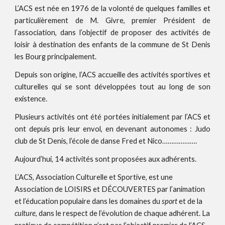
L’ACS est née en 1976 de la volonté de quelques familles et
particulièrement de M. Givre, premier Président de
l’association, dans l’objectif de proposer des activités de
loisir à destination des enfants de la commune de St Denis
les Bourg principalement.
Depuis son origine, l’ACS accueille des activités sportives et
culturelles qui se sont développées tout au long de son
existence.
Plusieurs activités ont été portées initialement par l’ACS et
ont depuis pris leur envol, en devenant autonomes : Judo
club de St Denis, l’école de danse Fred et Nico……………….
Aujourd’hui, 14 activités sont proposées aux adhérents.
L’ACS, Association Culturelle et Sportive, est une 
Association de LOISIRS et D
É
COUVERTES par l’animation 
et l’éducation populaire dans les domaines du 
sport
 et de la 
culture
, dans le respect de l’évolution de chaque adhérent. La 