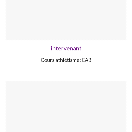
intervenant
Cours athlétisme : EAB