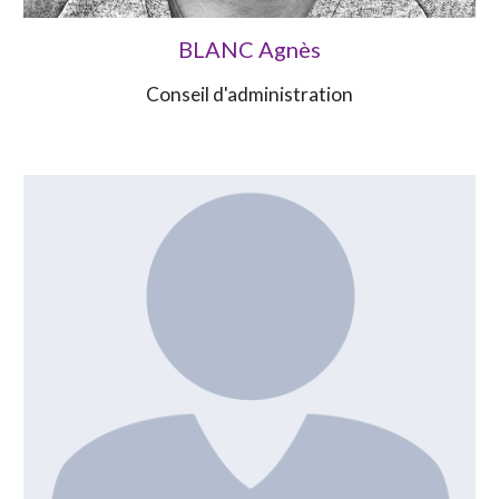
BLANC Agnès
Conseil d'administration