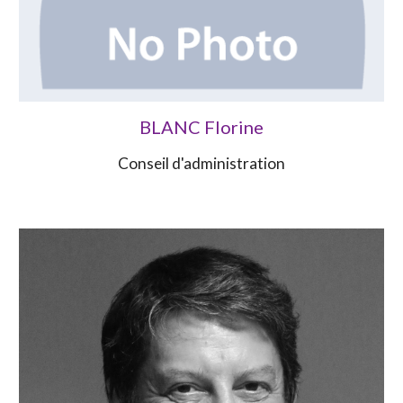
BLANC
Florine
Conseil d'administration