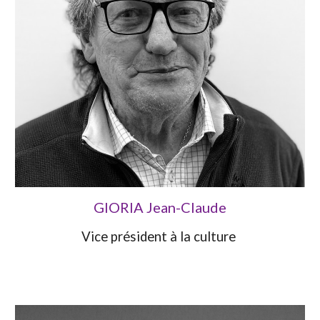
GIORIA Jean-Claude
Vice président à la culture