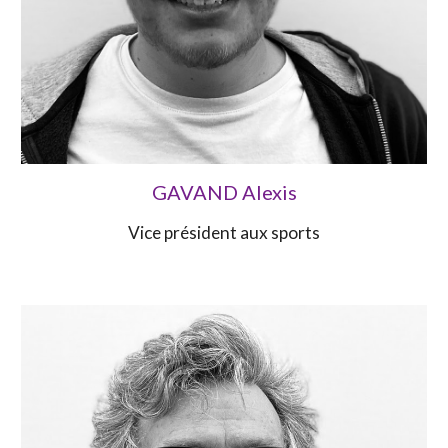
GAVAND Alexis
Vice président aux sports