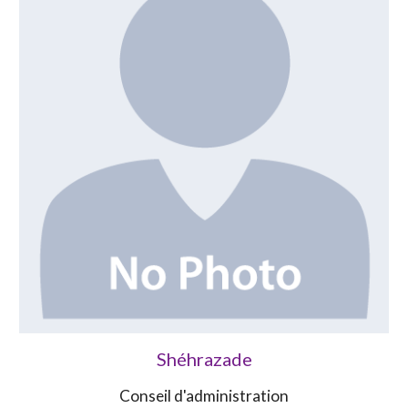
Shéhrazade
Conseil d'administration