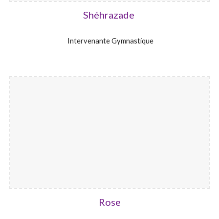
Shéhrazade
Intervenante Gymnastique
Rose