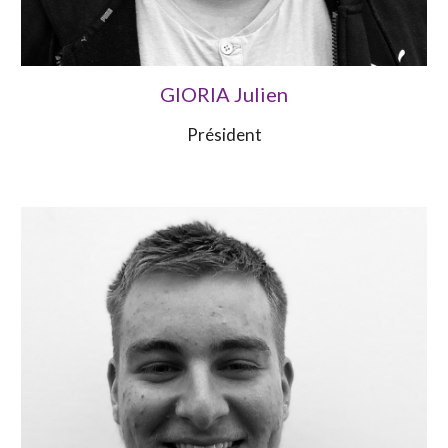
GIORIA Julien
Président