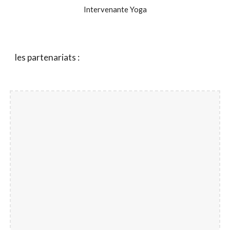
Intervenante Yoga
les partenariats :