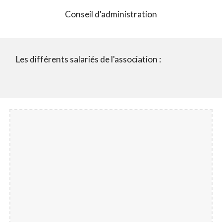
Conseil d'administration
Les différents salariés de l'association :