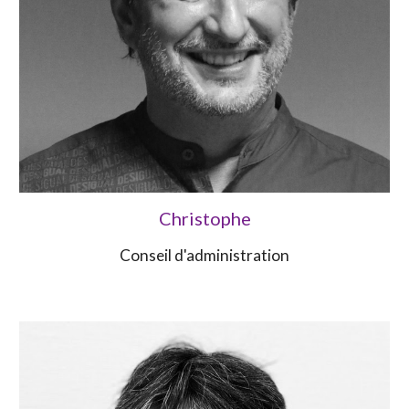
Christophe
Conseil d'administration