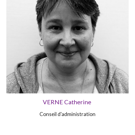
VERNE Catherine
Conseil d'administration