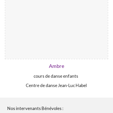
Ambre
cours de danse enfants
Centre de danse Jean-Luc Habel
Nos intervenants Bénévoles :