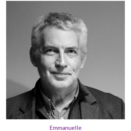
Emmanuelle