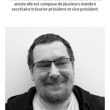
année elle est compose de plusieurs membre
secrétaire trésorier président et vice président